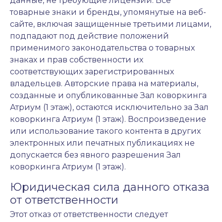
данные, не требующие лицензии. Все
товарные знаки и бренды, упомянутые на веб-
сайте, включая защищенные третьими лицами,
подпадают под действие положений
применимого законодательства о товарных
знаках и прав собственности их
соответствующих зарегистрированных
владельцев. Авторские права на материалы,
созданные и опубликованные Зал коворкинга
Атриум (1 этаж), остаются исключительно за Зал
коворкинга Атриум (1 этаж). Воспроизведение
или использование такого контента в других
электронных или печатных публикациях не
допускается без явного разрешения Зал
коворкинга Атриум (1 этаж).
Юридическая сила данного отказа
от ответственности
Этот отказ от ответственности следует