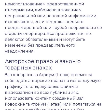
неиспользованием предоставленной
информации, либо использованием
неправильной или неполной информации,
исключаются, если нет доказательств
преднамеренной или грубой небрежности со
стороны оператора. Все предложения не
являются обязательными и могут быть
изменены без предварительного
уведомления.
Авторское право и закон о
товарных знаках
Зал коворкинга Атриум (1 этаж) стремится
соблюдать авторские права на используемую
графику, тексты, звуковые файлы и
видеозаписи во всех публикациях,
использовать контент, созданный Зал
коворкинга Атриум (1 этаж), или полагаться на