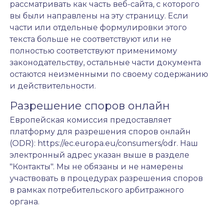
рассматривать как часть веб-сайта, с которого
вы были направлены на эту страницу. Если
части или отдельные формулировки этого
текста больше не соответствуют или не
полностью соответствуют применимому
законодательству, остальные части документа
остаются неизменными по своему содержанию
и действительности.
Разрешение споров онлайн
Европейская комиссия предоставляет
платформу для разрешения споров онлайн
(ODR):
https://ec.europa.eu/consumers/odr
. Наш
электронный адрес указан выше в разделе
"Контакты". Мы не обязаны и не намерены
участвовать в процедурах разрешения споров
в рамках потребительского арбитражного
органа.