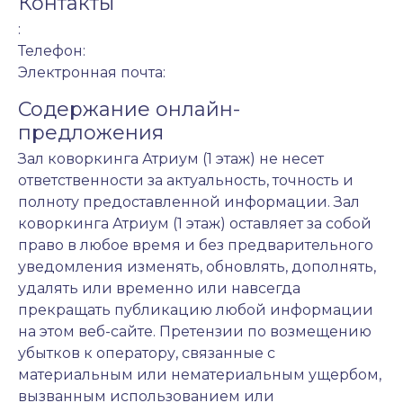
Контакты
:
Телефон:
Электронная почта:
Содержание онлайн-
предложения
Зал коворкинга Атриум (1 этаж) не несет
ответственности за актуальность, точность и
полноту предоставленной информации. Зал
коворкинга Атриум (1 этаж) оставляет за собой
право в любое время и без предварительного
уведомления изменять, обновлять, дополнять,
удалять или временно или навсегда
прекращать публикацию любой информации
на этом веб-сайте. Претензии по возмещению
убытков к оператору, связанные с
материальным или нематериальным ущербом,
вызванным использованием или