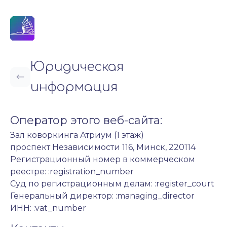
Юридическая
информация
Оператор этого веб-сайта:
Зал коворкинга Атриум (1 этаж)
проспект Независимости 116, Минск, 220114
Регистрационный номер в коммерческом
реестре: :registration_number
Суд по регистрационным делам: :register_court
Генеральный директор: :managing_director
ИНН: :vat_number